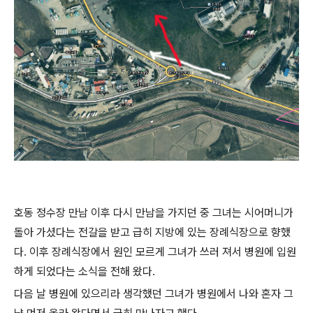
호동 정수장 만남 이후 다시 만남을 가지던 중 그녀는 시어머니가
돌아 가셨다는 전갈을 받고 급히 지방에 있는 장례식장으로 향했
다. 이후 장례식장에서 원인 모르게 그녀가 쓰러 져서 병원에 입원
하게 되었다는 소식을 전해 왔다.
다음 날 병원에 있으리라 생각했던 그녀가 병원에서 나와 혼자 그