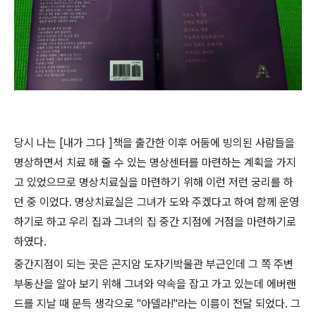
당시 나는 [내가 그다 ]책을 출간한 이후 어둠에 빙의된 사람들을
명상하면서 치료 해 줄 수 있는 명상센터를 마련하는 계획을 가지
고 있었으므로 명상치료실을 마련하기 위해 이런 저런 궁리를 하
던 중 이었다. 명상치료실은 그녀가 도와 주겠다고 하여 함께 운영
하기로 하고 우리 집과 그녀의 집 중간 지점에 거점을 마련하기로
하였다.
중간지점이 되는 곳은 곤지암 도자기박물관 부근인데 그 쪽 주변
부동산을 알아 보기 위해 그녀와 약속을 잡고 가고 있는데 에버랜
드를 지날 때 문득 생각으로 "아델라!"라는 이름이 전달 되었다. 그