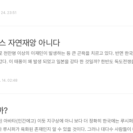
. 24. 23:51
스 자연재앙 아니다
 천만명 이상의 이재민이 발생하는 등 큰 곤욕을 치르고 있다. 반면 한
다. 이 태풍이 왜 발생 되었고 일본을 강타 한 것일까? 한반도 독도전쟁
. 14. 02:48
까?
된 아바타(인간에고) 이듯 지구상에 아니 보다 더 정확히 한국에는 루시
누가 루시퍼가 육화된 존재인지 알 수 있을 것이다. 그러나 대다수 사람들이