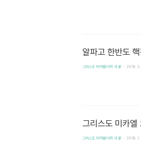
알파고 한반도 핵
그리스도 미카엘/시작 과 끝
2018. 2.
그리스도 미카엘
그리스도 미카엘/시작 과 끝
2018. 1.