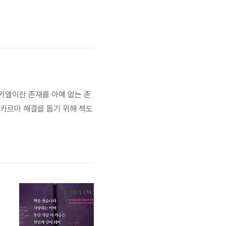
카엘이란 존재를 아예 없는 존
 카르마 해결을 돕기 위해 책도