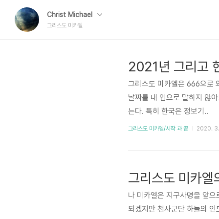
Christ Michael
그리스도 미카엘
2021년 그리고
그리스도 미카엘은 666으로 와
날짜를 내 입으로 말하지 않아
는다. 특히 한국은 정보기..
그리스도 미카엘/시작 과 끝
2020. 3.
그리스도 미카엘
나 미카엘은 지구사명을 앞으로
되겠지만 천사군단 하늘의 인