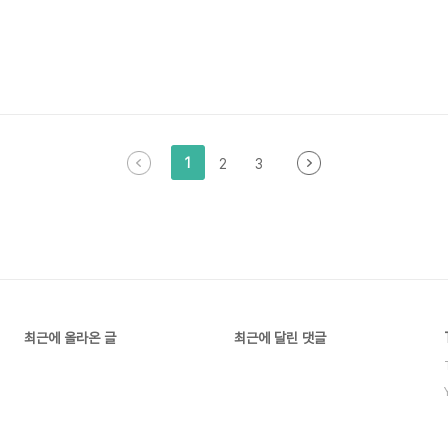
1
2
3
최근에 올라온 글
최근에 달린 댓글