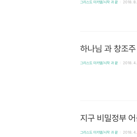
그리스도 미카엘/시작 과 끝
2018. 8.
하나님 과 창조주
그리스도 미카엘/시작 과 끝
2018. 4.
지구 비밀정부 
그리스도 미카엘/시작 과 끝
2018. 4.