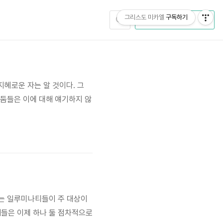
그리스도 미카엘
구독하기
CATEGORY
지혜로운 자는 알 것이다. 그
어둠들은 이에 대해 얘기하지 않
하는 일루미나티들이 주 대상이
들은 이제 하나 둘 점차적으로