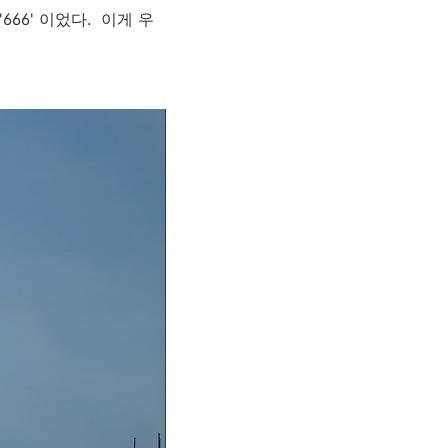
66' 이었다. 이게 우