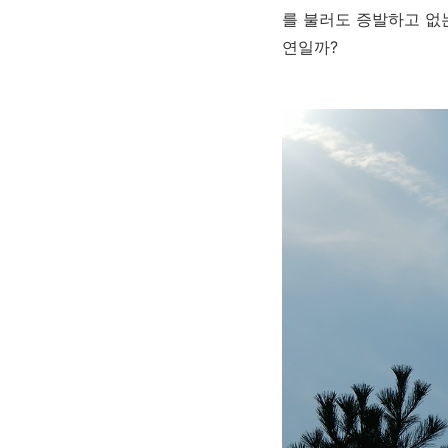
를 불러도 증발하고 없는
연일까?