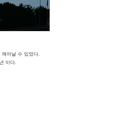
 깨어날 수 있었다.
년 이다.