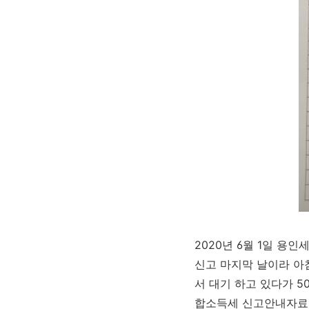
2020년 6월 1일 용
신고 마지막 날이라 아
서 대기 하고 있다가 5
합소득세 신고안내자료를