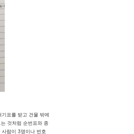
대기표를 받고 건물 밖에
보는 것처럼 순번표와 종
 사람이 3명이나 번호