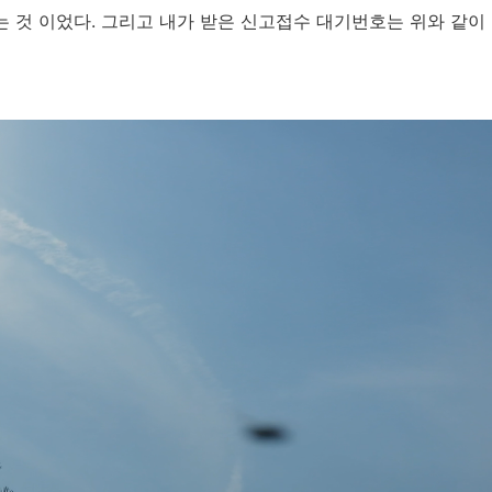
 것 이었다. 그리고 내가 받은 신고접수 대기번호는 위와 같이 '6