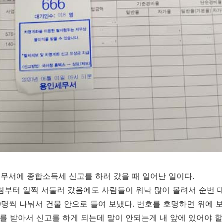
인세무서에 종합소득세 신고를 하러 갔을 때 일어난 일이다.
침부터 일찍 서둘러 갔음에도 사람들이 워낙 많이 몰려서 순번 
0명씩 나눠서 건물 안으로 들여 보냈다. 번호를 호명하면 위에 
 받아서 신고를 하게 되는데 말이 안되는게 내 앞에 있어야 할