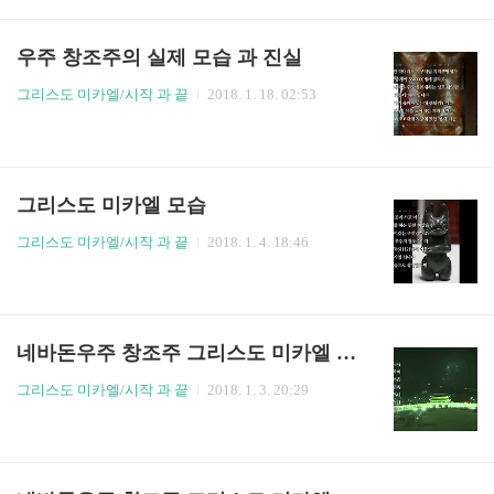
우주 창조주의 실제 모습 과 진실
그리스도 미카엘/시작 과 끝
2018. 1. 18. 02:53
그리스도 미카엘 모습
그리스도 미카엘/시작 과 끝
2018. 1. 4. 18:46
네바돈우주 창조주 그리스도 미카엘 대한민국 사랑
그리스도 미카엘/시작 과 끝
2018. 1. 3. 20:29