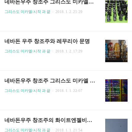
네바돈우주 창조주 그리스도 미카엘의 형제들
그리스도 미카엘/시작 과 끝
2018. 1. 2. 21:29
네바돈 우주 창조주와 레무리아 문명
그리스도 미카엘/시작 과 끝
2018. 1. 2. 17:29
네바돈우주 창조주 그리스도 미카엘 과 격암유록
그리스도 미카엘/시작 과 끝
2018. 1. 1. 22:07
네바돈우주 창조주의 화이트엔젤비행기 이벤트
그리스도 미카엘/시작 과 끝
2018. 1. 1. 21:54