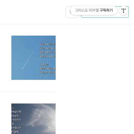
그리스도 미카엘
구독하기
CATEGORY