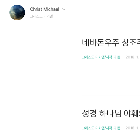
Christ Michael
그리스도 미카엘
네바돈우주 창조주
그리스도 미카엘/시작 과 끝
2018. 1.
성경 하나님 야훼
그리스도 미카엘/시작 과 끝
2018. 1.