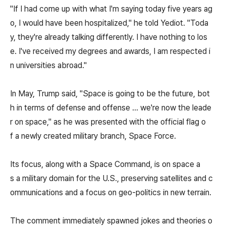
"If I had come up with what I'm saying today five years ag
o, I would have been hospitalized," he told Yediot. "Toda
y, they're already talking differently. I have nothing to los
e. I've received my degrees and awards, I am respected i
n universities abroad."
In May, Trump said, "Space is going to be the future, bot
h in terms of defense and offense ... we're now the leade
r on space," as he was presented with the official flag o
f a newly created military branch, Space Force.
Its focus, along with a Space Command, is on space a
s a military domain for the U.S., preserving satellites and c
ommunications and a focus on geo-politics in new terrain.
The comment immediately spawned jokes and theories o