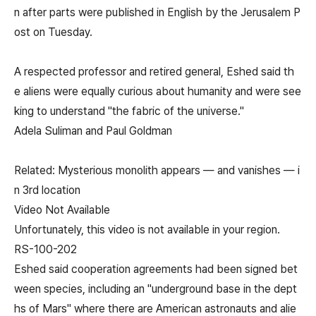
n after parts were published in English by the Jerusalem P
ost on Tuesday.
A respected professor and retired general, Eshed said th
e aliens were equally curious about humanity and were see
king to understand "the fabric of the universe."
Adela Suliman and Paul Goldman
Related: Mysterious monolith appears — and vanishes — i
n 3rd location
Video Not Available
Unfortunately, this video is not available in your region.
RS-100-202
Eshed said cooperation agreements had been signed bet
ween species, including an "underground base in the dept
hs of Mars" where there are American astronauts and alie