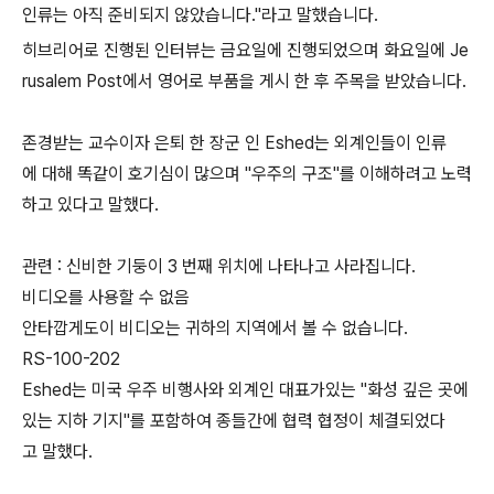
인류는 아직 준비되지 않았습니다."라고 말했습니다.
히브리어로 진행된 인터뷰는 금요일에 진행되었으며 화요일에 Je
rusalem Post에서 영어로 부품을 게시 한 후 주목을 받았습니다.
존경받는 교수이자 은퇴 한 장군 인 Eshed는 외계인들이 인류
에 대해 똑같이 호기심이 많으며 "우주의 구조"를 이해하려고 노력
하고 있다고 말했다.
관련 : 신비한 기둥이 3 번째 위치에 나타나고 사라집니다.
비디오를 사용할 수 없음
안타깝게도이 비디오는 귀하의 지역에서 볼 수 없습니다.
RS-100-202
Eshed는 미국 우주 비행사와 외계인 대표가있는 "화성 깊은 곳에
있는 지하 기지"를 포함하여 종들간에 협력 협정이 체결되었다
고 말했다.