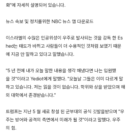
화"에 자세히 설명되어 있습니다.
뉴스 속보 및 정치를위한 NBC 뉴스 앱 다운로드
이스라엘의 수많은 인공위성이 우주로 발사되는 것을 감독 한 Es
hed는 태도가 바뀌고 사람들이 더 수용적인 것처럼 보였기 때문
에 지금 만 말하고 있다고 말했습니다.
"5 년 전에 내가 오늘 말한 내용을 생각 해냈다면 나는 입원했
을 것"이라고 Yediot에게 말했다. "오늘날 그들은 이미 다르게 말
하고 있습니다. 저는 잃을 것이 없습니다. 학위와 상을 받았으며 해
외 대학에서 존경받습니다."
트럼프는 지난 5 월 새로 창설 된 군부대의 공식 깃발을받으며 "우
주는 방어와 공격의 측면에서 미래가 될 것"이라고 말했다. 우주
의 힘.