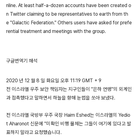
nline. At least half-a-dozen accounts have been created o
n Twitter claiming to be representatives to earth from th
e "Galactic Federation." Others users have asked for prefe
rential treatment and meetings with the group.
구글번역기 해석
2020 년 12 월 8 일 화요일 오후 11:19 GMT + 9
전 이스라엘 우주 보안 책임자는 지구인들이 "은하 연맹"의 외계인
과 접촉했다고 말하면서 하늘을 향해 눈썹을 쏘아 보냈다.
전 이스라엘 국방부 우주 국장 Haim Eshed는 이스라엘의 Yedio
t Aharonot 신문에 "미확인 비행 물체는 그들이 여기에 있다고 발
표하지 말라고 요청했습니다.