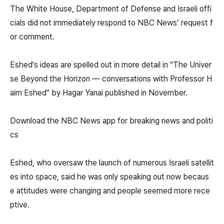
The White House, Department of Defense and Israeli offi
cials did not immediately respond to NBC News’ request f
or comment.
Eshed's ideas are spelled out in more detail in "The Univer
se Beyond the Horizon — conversations with Professor H
aim Eshed" by Hagar Yanai published in November.
Download the NBC News app for breaking news and politi
cs
Eshed, who oversaw the launch of numerous Israeli satellit
es into space, said he was only speaking out now becaus
e attitudes were changing and people seemed more rece
ptive.