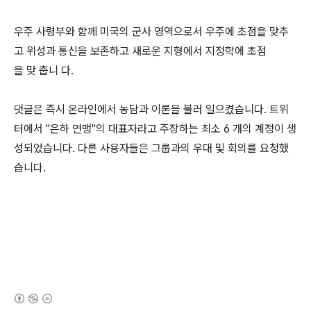
우주 사령부와 함께 미국의 군사 영역으로서 우주에 초점을 맞추
고 위성과 통신을 보존하고 새로운 지형에서 지정학에 초점
을 맞 춥니 다.
댓글은 즉시 온라인에서 농담과 이론을 불러 일으켰습니다. 트위
터에서 "은하 연맹"의 대표자라고 주장하는 최소 6 개의 계정이 생
성되었습니다. 다른 사용자들은 그룹과의 우대 및 회의를 요청했
습니다.
(새창열림)