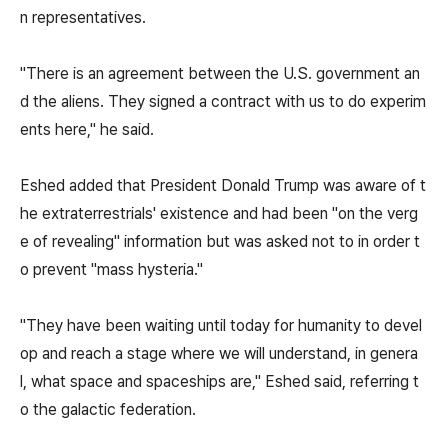
n representatives.
"There is an agreement between the U.S. government an
d the aliens. They signed a contract with us to do experim
ents here," he said.
Eshed added that President Donald Trump was aware of t
he extraterrestrials' existence and had been "on the verg
e of revealing" information but was asked not to in order t
o prevent "mass hysteria."
"They have been waiting until today for humanity to devel
op and reach a stage where we will understand, in genera
l, what space and spaceships are," Eshed said, referring t
o the galactic federation.