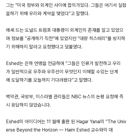
그는 "미국 정부와 외계인 사이에 합의가있다. 그들은 여기서 실험
을하기 위해 우리와 계약을 맺었다"고 말했다.
에셰 드는 도널드 트럼프 대통령이 외계인의 존재를 알고 있었으
며 정보를 "공개하기 직전"에 있었지만 "대량 히스테리"를 방지하
기 위해하지 말라고 요청했다고 덧붙였다.
Eshed는 은하 연맹을 언급하며 "그들은 인류가 발전하고 우리
가 일반적으로 우주와 우주선이 무엇인지 이해할 수있는 단계
에 도달하기를 오늘까지 기다려왔다"고 말했다.
백악관, 국방부, 이스라엘 관리들은 NBC 뉴스의 논평 요청에 즉
시 응답하지 않았습니다.
Eshed의 아이디어는 11 월에 출판 된 Hagar Yanai의 "The Univ
erse Beyond the Horizon — Haim Eshed 교수와의 대