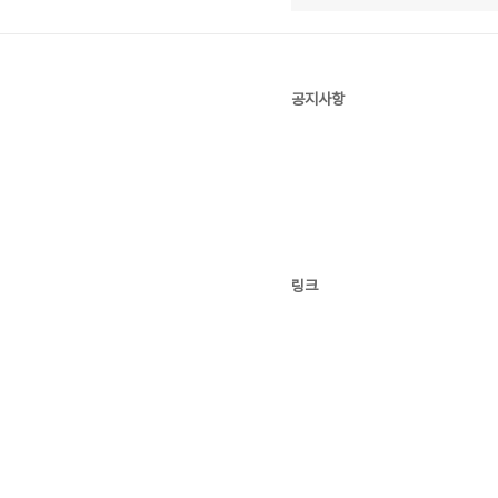
공지사항
링크