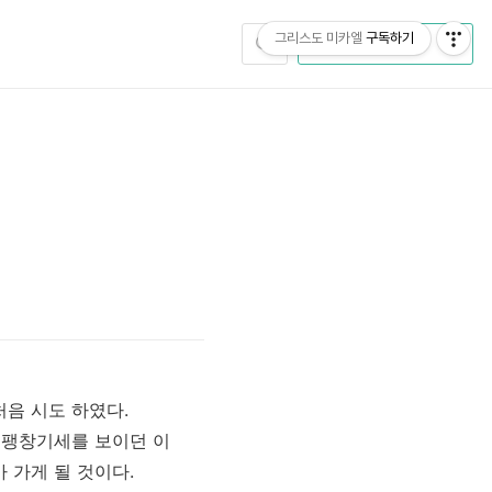
그리스도 미카엘
구독하기
CATEGORY
음 시도 하였다.
 팽창기세를 보이던 이
 가게 될 것이다.