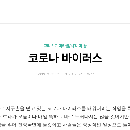
그리스도 미카엘/시작 과 끝
코로나 바이러스
Christ Michael
2020. 2. 26. 05:22
 지구촌을 덮고 있는 코로나 바이러스를 태워버리는 작업을 처
 효과가 오늘이나 내일 뚝하고 바로 드러나지는 않을 것이지만
을 잃어 진정국면에 들것이고 사람들은 정상적인 일상으로 돌아