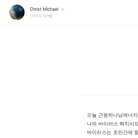
Christ Michael
그리스도 미카엘
오늘 근원하나님에너지로
나의 바이러스 퇴치시도
바이러스는 조만간에 힘