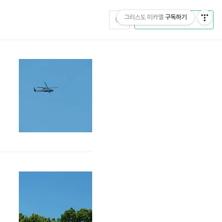
그리스도 미카엘
구독하기
CATEGORY