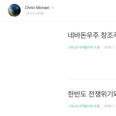
Christ Michael
그리스도 미카엘
네바돈우주 창조
그리스도 미카엘/시작 과 끝
2018. 1. 
한반도 전쟁위기와
그리스도 미카엘/시작 과 끝
2018. 1. 