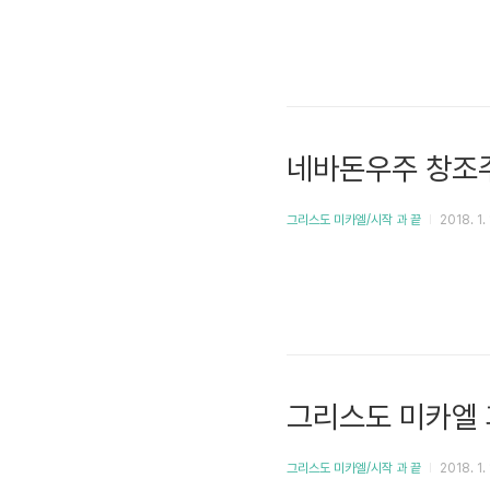
네바돈우주 창조주
그리스도 미카엘/시작 과 끝
2018. 1. 
그리스도 미카엘 
그리스도 미카엘/시작 과 끝
2018. 1. 