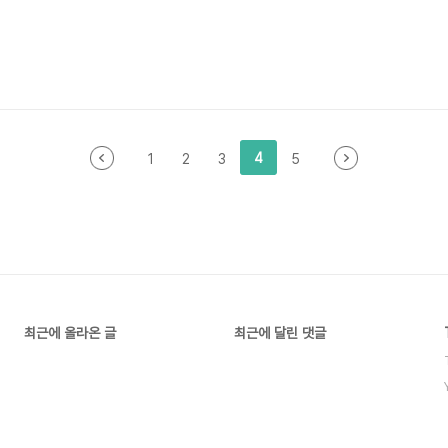
4
1
2
3
5
최근에 올라온 글
최근에 달린 댓글