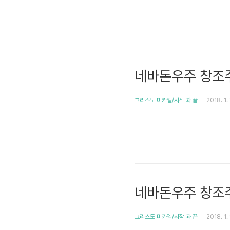
네바돈우주 창조
그리스도 미카엘/시작 과 끝
2018. 1. 
네바돈우주 창조
그리스도 미카엘/시작 과 끝
2018. 1. 