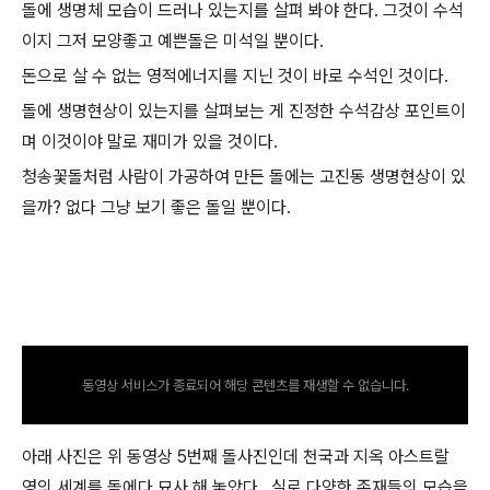
돌에 생명체 모습이 드러나 있는지를 살펴 봐야 한다. 그것이 수석
이지 그저 모양좋고 예쁜돌은 미석일 뿐이다.
돈으로 살 수 없는 영적에너지를 지닌 것이 바로 수석인 것이다.
돌에 생명현상이 있는지를 살펴보는 게 진정한 수석감상 포인트이
며 이것이야 말로 재미가 있을 것이다.
청송꽃돌처럼 사람이 가공하여 만든 돌에는 고진동 생명현상이 있
을까? 없다 그냥 보기 좋은 돌일 뿐이다.
동영상 서비스가 종료되어 해당 콘텐츠를 재생할 수 없습니다.
아래 사진은 위 동영상 5번째 돌사진인데 천국과 지옥 아스트랄
영의 세계를 돌에다 묘사 해 놓았다. 실로 다양한 존재들의 모습을