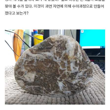
찾아 볼 수가 있다. 이것이 과연 자연에 의해 수마과정으로 만들어
졌다고 보는가?