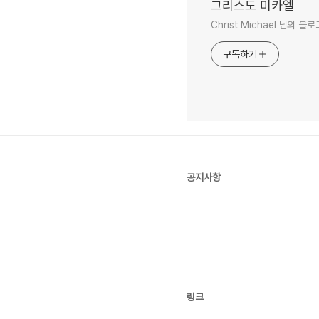
그리스도 미카엘
Christ Michael 님의 블
구독하기
공지사항
링크