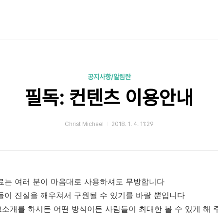
공지사항/알림란
필독: 컨텐츠 이용안내
Christ Michael
2018. 1. 4. 11:29
료는 여러 분이 마음대로 사용하셔도 무방합니다
들이 진실을 깨우쳐서 구원될 수 있기를 바랄 뿐입니다
소개를 하시든 어떤 방식이든 사람들이 최대한 볼 수 있게 해 