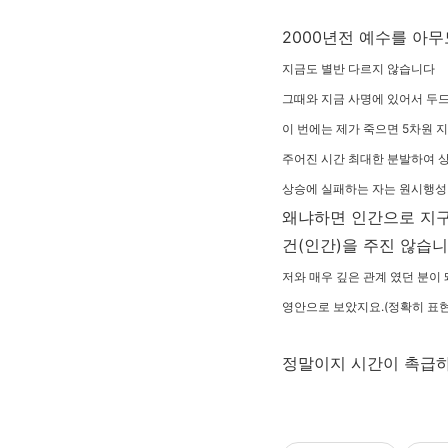
2000년전 예수를 아무
지금도 별반 다르지 않습니다
그때와 지금 사명에 있어서 두
이 번에는 제가 죽으면 5차원
주어진 시간 최대한 분발하여 
상승에 실패하는 자는 원시행
왜냐하면 인간으로 지구
건(인간)을 주진 않습니
저와 매우 깊은 관계 였던 분이
영안으로 보았지요.(정확히 표
정말이지 시간이 촉급하