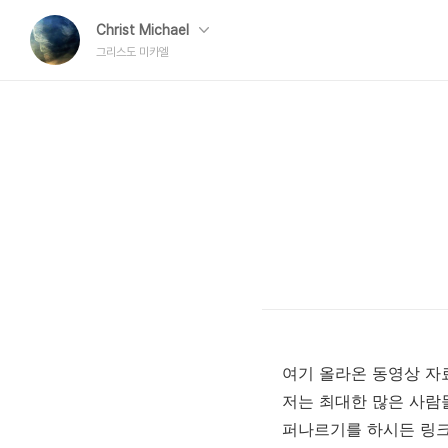
Christ Michael
그리스도 미카엘
여기 올라온 동영상 자
저는 최대한 많은 사람
퍼나르기를 하시든 링크