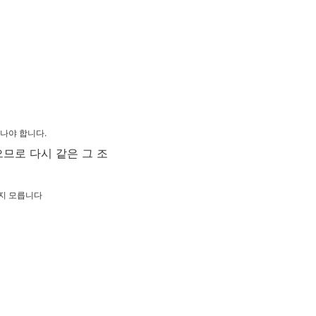
어나야 합니다.
므로 다시 같은 그 조
는지 모릅니다