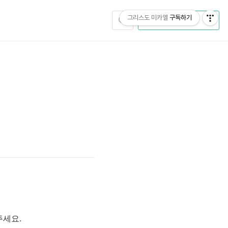
그리스도 미카엘
구독하기
CATEGORY
주세요.