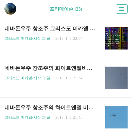
프리메이슨 (25)
네바돈우주 창조주 그리스도 미카엘 과 격암유록
그리스도 미카엘/시작 과 끝
2018. 1. 1. 22:07
네바돈우주 창조주의 화이트엔젤비행기 이벤트
그리스도 미카엘/시작 과 끝
2018. 1. 1. 21:54
네바돈우주 창조주의 화이트엔젤 비행기
그리스도 미카엘/시작 과 끝
2018. 1. 1. 21:45