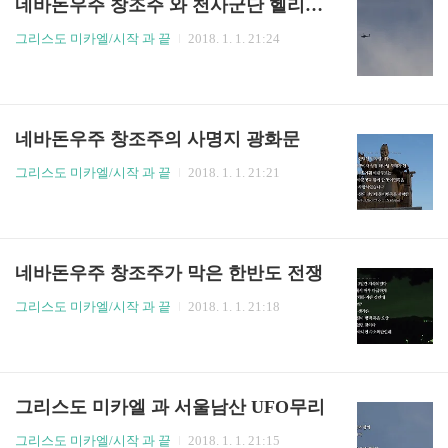
네바돈우주 창조주 와 천사군단 헬리콥터
그리스도 미카엘/시작 과 끝
2018. 1. 1. 21:24
네바돈우주 창조주의 사명지 광화문
그리스도 미카엘/시작 과 끝
2018. 1. 1. 21:21
네바돈우주 창조주가 막은 한반도 전쟁
그리스도 미카엘/시작 과 끝
2018. 1. 1. 21:18
그리스도 미카엘 과 서울남산 UFO무리
그리스도 미카엘/시작 과 끝
2018. 1. 1. 21:15