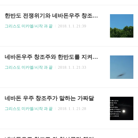
한반도 전쟁위기와 네바돈우주 창조주 천사군단 UFO
그리스도 미카엘/시작 과 끝
2018. 1. 1. 21:39
네바돈우주 창조주와 한반도를 지켜준 천사군단 UFO
그리스도 미카엘/시작 과 끝
2018. 1. 1. 21:33
네바돈 우주 창조주가 말하는 가짜달
그리스도 미카엘/시작 과 끝
2018. 1. 1. 21:28