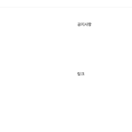
공지사항
링크