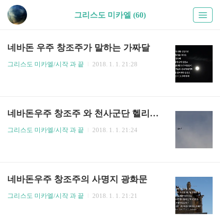
그리스도 미카엘 (60)
네바돈 우주 창조주가 말하는 가짜달
그리스도 미카엘/시작 과 끝
2018. 1. 1. 21:28
네바돈우주 창조주 와 천사군단 헬리콥터
그리스도 미카엘/시작 과 끝
2018. 1. 1. 21:24
네바돈우주 창조주의 사명지 광화문
그리스도 미카엘/시작 과 끝
2018. 1. 1. 21:21