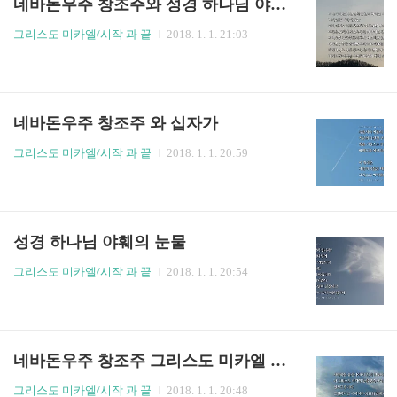
네바돈우주 창조주와 성경 하나님 야훼의 진실
그리스도 미카엘/시작 과 끝
2018. 1. 1. 21:03
네바돈우주 창조주 와 십자가
그리스도 미카엘/시작 과 끝
2018. 1. 1. 20:59
성경 하나님 야훼의 눈물
그리스도 미카엘/시작 과 끝
2018. 1. 1. 20:54
네바돈우주 창조주 그리스도 미카엘 인사
그리스도 미카엘/시작 과 끝
2018. 1. 1. 20:48