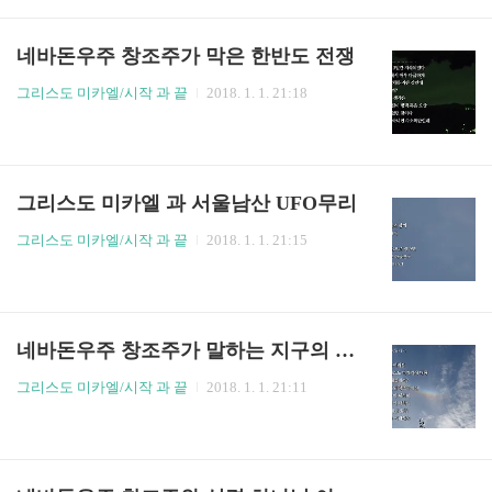
네바돈우주 창조주가 막은 한반도 전쟁
그리스도 미카엘/시작 과 끝
2018. 1. 1. 21:18
그리스도 미카엘 과 서울남산 UFO무리
그리스도 미카엘/시작 과 끝
2018. 1. 1. 21:15
네바돈우주 창조주가 말하는 지구의 뒤집힌 진실
그리스도 미카엘/시작 과 끝
2018. 1. 1. 21:11