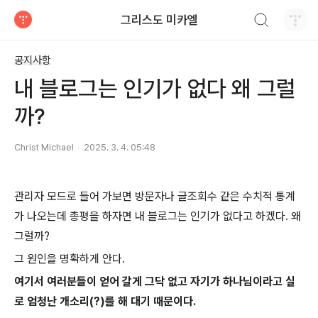
검색하기
그리스도 미카엘
티스토리
공지사항
내 블로그는 인기가 없다 왜 그럴
까?
Christ Michael
2025. 3. 4. 05:48
관리자 모드로 들어 가보면 방문자나 글조회수 같은 수치적 통계
가 나오는데 총평을 하자면 내 블로그는 인기가 없다고 하겠다. 왜
그럴까?
그 원인을 명확하게 안다.
여기서 여러분들이 얻어 갈게 그닥 없고 자기가 하나님이라고 실
로 엄청난 개소리(?)를 해 대기 때문이다.