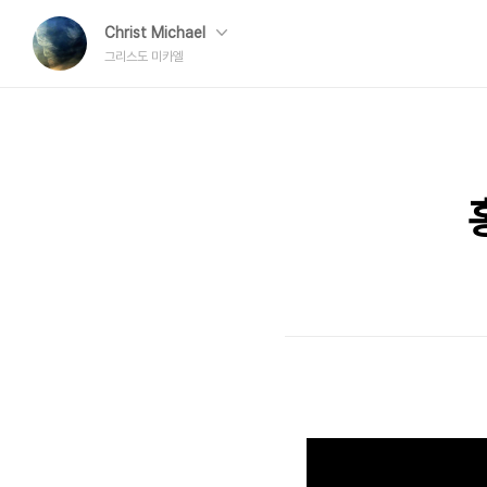
Christ Michael
그리스도 미카엘