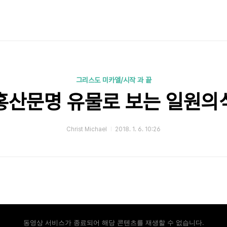
그리스도 미카엘/시작 과 끝
홍산문명 유물로 보는 일원의
Christ Michael
2018. 1. 6. 10:26
동영상 서비스가 종료되어 해당 콘텐츠를 재생할 수 없습니다.