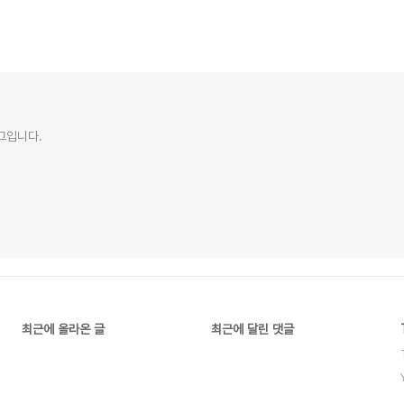
로그입니다.
최근에 올라온 글
최근에 달린 댓글