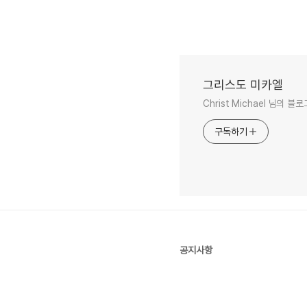
그리스도 미카엘
Christ Michael 님의 블
구독하기
공지사항