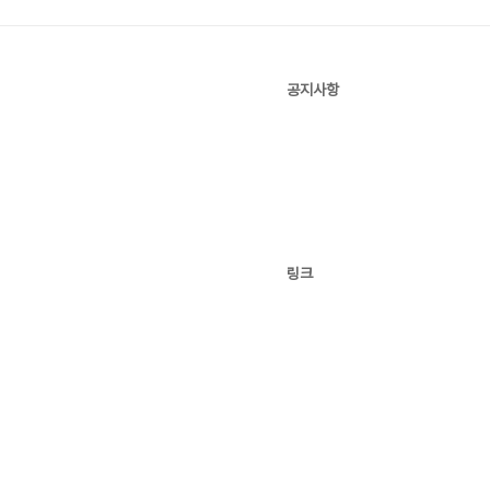
공지사항
링크