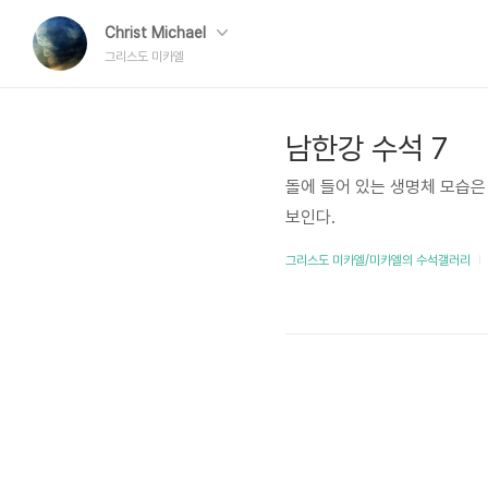
Christ Michael
그리스도 미카엘
남한강 수석 7
돌에 들어 있는 생명체 모습은
보인다.
그리스도 미카엘/미카엘의 수석갤러리