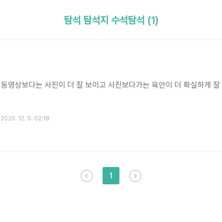
탐석 탐석지 수석탐석 (1)
 동영상보다는 사진이 더 잘 보이고 사진보다가는 육안이 더 확실하게 잘
2020. 12. 5. 02:18
1