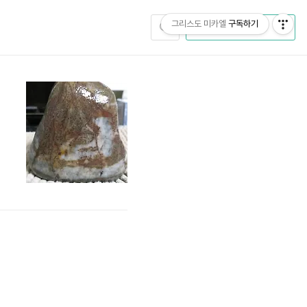
그리스도 미카엘
구독하기
CATEGORY