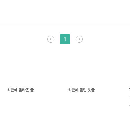
1
최근에 올라온 글
최근에 달린 댓글