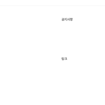
공지사항
링크