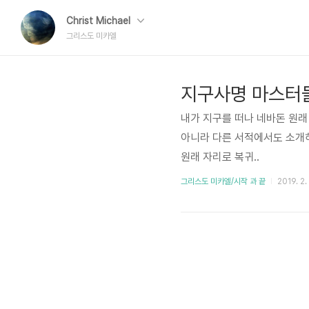
Christ Michael
그리스도 미카엘
지구사명 마스터
내가 지구를 떠나 네바돈 원래
아니라 다른 서적에서도 소개
원래 자리로 복귀..
그리스도 미카엘/시작 과 끝
2019. 2. 